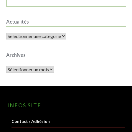
Actualités
ACTUALITÉS
Archives
Archives
INFOS SITE
Contact / Adhésion