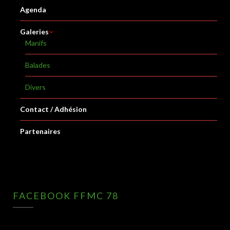
Agenda
Galeries
Manifs
Balades
Divers
Contact / Adhésion
Partenaires
FACEBOOK FFMC 78