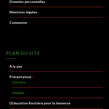
Données personnelles
Mentions légales
Connexion
PLAN DU SITE
À la une
Présentation
L’histoire
L’équipe
L’Education Routière pour la Jeunesse