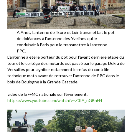
A Anet, l’antenne de l’Eure et Loir transmettait le pot
de doléances à l’antenne des Yvelines qui le
conduisait à Paris pour le transmettre à l’antenne
PPC.
L’antenne a été le porteur du pot pour l’avant dernière étape du
tour et le cortège des motards est passé par le garage Dekra de
Versailles pour signifier notamment le refus du contrôle
technique moto avant de retrouver l’antenne de PPC dans le
bois de Boulogne à la Grande Cascade.
vidéo de la FFMC nationale sur l’évènement:
https://www.youtube.com/watch?v=Z3IA_nGBnH4