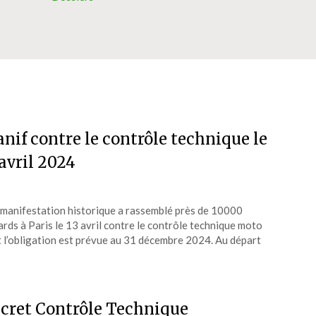
nif contre le contrôle technique le
 avril 2024
manifestation historique a rassemblé près de 10000
rds à Paris le 13 avril contre le contrôle technique moto
 l’obligation est prévue au 31 décembre 2024. Au départ
cret Contrôle Technique