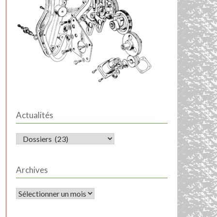
Actualités
ACTUALITÉS
Archives
Archives