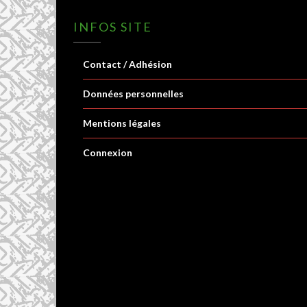
INFOS SITE
Contact / Adhésion
Données personnelles
Mentions légales
Connexion