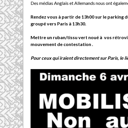
Des médias Anglais et Allemands nous ont égaleme
Rendez vous à partir de 13h00 sur le parking 
groupé vers Paris à 13h30.
Mettre un ruban/tissu vert noué à vos rétrovi
mouvement de contestation .
Pour ceux qui iraient directement sur Paris, le 