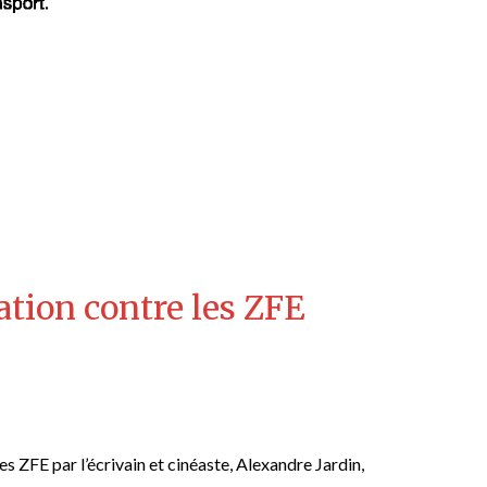
ation contre les ZFE
les ZFE par l’écrivain et cinéaste, Alexandre Jardin,