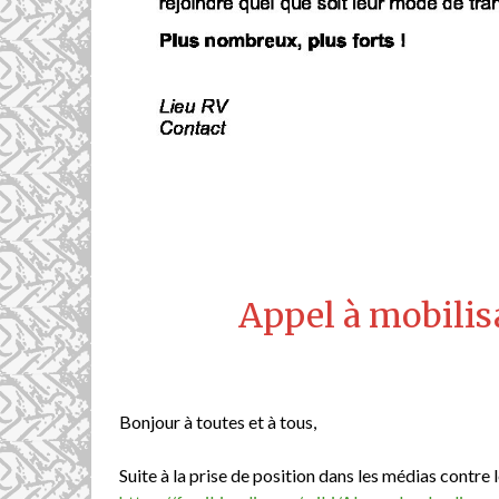
Appel à mobilis
Bonjour à toutes et à tous,
Suite à la prise de position dans les médias contre 