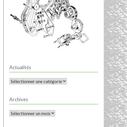
Actualités
ACTUALITÉS
Archives
Archives